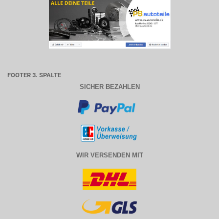
FOOTER 3. SPALTE
SICHER BEZAHLEN
WIR VERSENDEN MIT