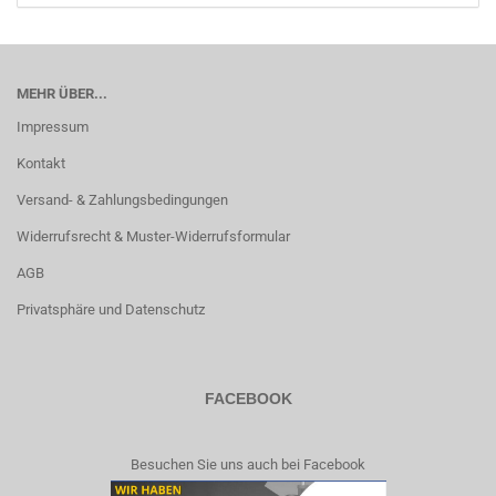
MEHR ÜBER...
Impressum
Kontakt
Versand- & Zahlungsbedingungen
Widerrufsrecht & Muster-Widerrufsformular
AGB
Privatsphäre und Datenschutz
FACEBOOK
Besuchen Sie uns auch bei Facebook