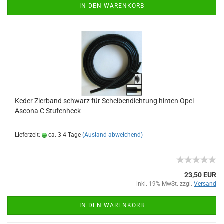
IN DEN WARENKORB
Keder Zierband schwarz für Scheibendichtung hinten Opel
Ascona C Stufenheck
Lieferzeit:
ca. 3-4 Tage
(Ausland abweichend)
23,50 EUR
inkl. 19% MwSt. zzgl.
Versand
IN DEN WARENKORB