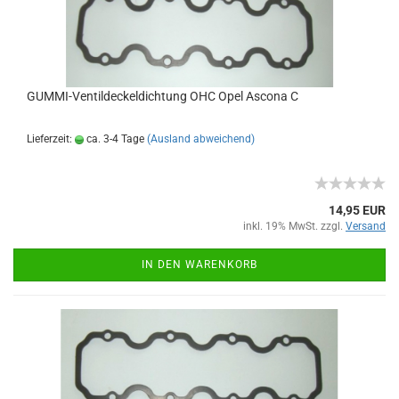
GUMMI-Ventildeckeldichtung OHC Opel Ascona C
Lieferzeit:
ca. 3-4 Tage
(Ausland abweichend)
14,95 EUR
inkl. 19% MwSt. zzgl.
Versand
IN DEN WARENKORB