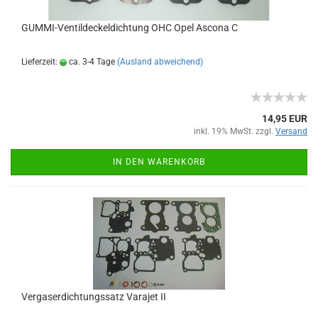
GUMMI-Ventildeckeldichtung OHC Opel Ascona C
Lieferzeit:
ca. 3-4 Tage
(Ausland abweichend)
14,95 EUR
inkl. 19% MwSt. zzgl.
Versand
IN DEN WARENKORB
Vergaserdichtungssatz Varajet II