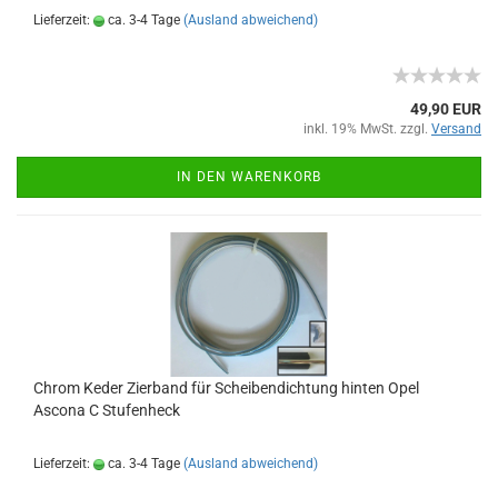
Lieferzeit:
ca. 3-4 Tage
(Ausland abweichend)
49,90 EUR
inkl. 19% MwSt. zzgl.
Versand
IN DEN WARENKORB
Chrom Keder Zierband für Scheibendichtung hinten Opel
Ascona C Stufenheck
Lieferzeit:
ca. 3-4 Tage
(Ausland abweichend)