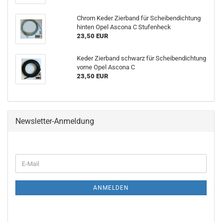
Chrom Keder Zierband für Scheibendichtung
hinten Opel Ascona C Stufenheck
23,50 EUR
Keder Zierband schwarz für Scheibendichtung
vorne Opel Ascona C
23,50 EUR
Newsletter-Anmeldung
ANMELDEN