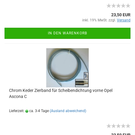
23,50 EUR
inkl. 19% MwSt. zzgl.
Versand
IN DEN WARENKORB
Chrom Keder Zierband für Scheibendichtung vorne Opel
Ascona C
Lieferzeit:
ca. 3-4 Tage
(Ausland abweichend)