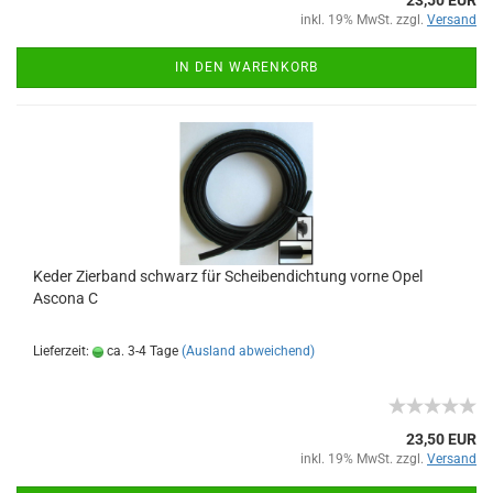
23,50 EUR
inkl. 19% MwSt. zzgl.
Versand
IN DEN WARENKORB
Keder Zierband schwarz für Scheibendichtung vorne Opel
Ascona C
Lieferzeit:
ca. 3-4 Tage
(Ausland abweichend)
23,50 EUR
inkl. 19% MwSt. zzgl.
Versand