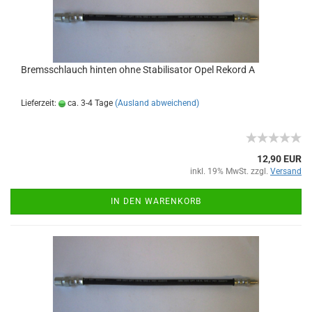
Bremsschlauch hinten ohne Stabilisator Opel Rekord A
Lieferzeit:
ca. 3-4 Tage
(Ausland abweichend)
12,90 EUR
inkl. 19% MwSt. zzgl.
Versand
IN DEN WARENKORB