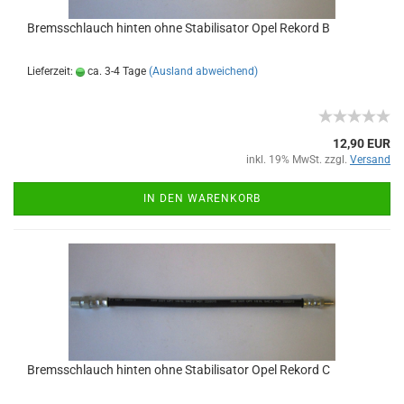
Bremsschlauch hinten ohne Stabilisator Opel Rekord B
Lieferzeit:
ca. 3-4 Tage
(Ausland abweichend)
12,90 EUR
inkl. 19% MwSt. zzgl.
Versand
IN DEN WARENKORB
Bremsschlauch hinten ohne Stabilisator Opel Rekord C