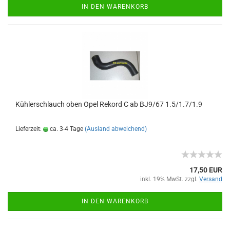
IN DEN WARENKORB
Kühlerschlauch oben Opel Rekord C ab BJ9/67 1.5/1.7/1.9
Lieferzeit:
ca. 3-4 Tage
(Ausland abweichend)
17,50 EUR
inkl. 19% MwSt. zzgl.
Versand
IN DEN WARENKORB