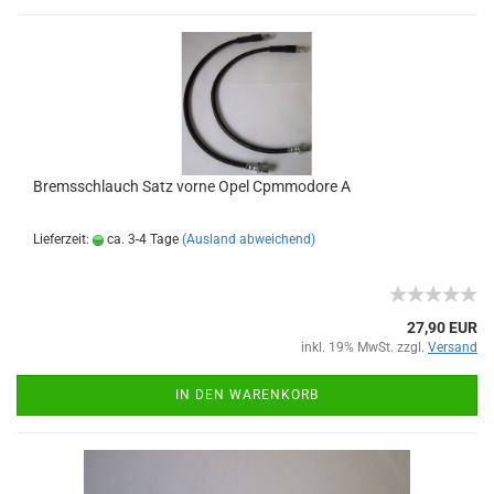
Bremsschlauch Satz vorne Opel Cpmmodore A
Lieferzeit:
ca. 3-4 Tage
(Ausland abweichend)
27,90 EUR
inkl. 19% MwSt. zzgl.
Versand
IN DEN WARENKORB