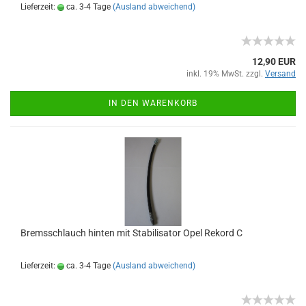
Lieferzeit:
ca. 3-4 Tage
(Ausland abweichend)
12,90 EUR
inkl. 19% MwSt. zzgl.
Versand
IN DEN WARENKORB
Bremsschlauch hinten mit Stabilisator Opel Rekord C
Lieferzeit:
ca. 3-4 Tage
(Ausland abweichend)