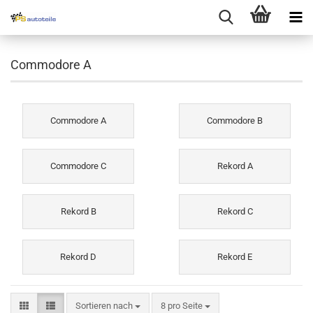
Commodore A
Commodore A
Commodore B
Commodore C
Rekord A
Rekord B
Rekord C
Rekord D
Rekord E
Sortieren nach
8 pro Seite