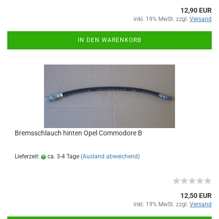
12,90 EUR
inkl. 19% MwSt. zzgl.
Versand
IN DEN WARENKORB
Bremsschlauch hinten Opel Commodore B
Lieferzeit:
ca. 3-4 Tage
(Ausland abweichend)
12,50 EUR
inkl. 19% MwSt. zzgl.
Versand