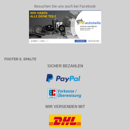
Besuchen Sie uns auch bei Facebook
FOOTER 3. SPALTE
SICHER BEZAHLEN
WIR VERSENDEN MIT