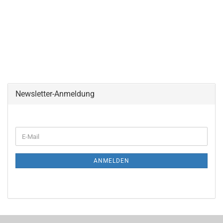
Newsletter-Anmeldung
ANMELDEN