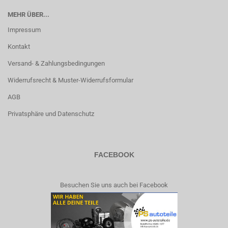
MEHR ÜBER...
Impressum
Kontakt
Versand- & Zahlungsbedingungen
Widerrufsrecht & Muster-Widerrufsformular
AGB
Privatsphäre und Datenschutz
FACEBOOK
Besuchen Sie uns auch bei Facebook