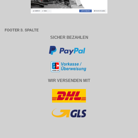
FOOTER 3. SPALTE
SICHER BEZAHLEN
WIR VERSENDEN MIT