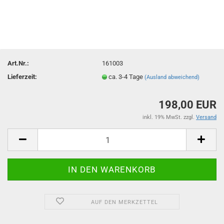
Art.Nr.:
161003
Lieferzeit:
ca. 3-4 Tage
(Ausland abweichend)
198,00 EUR
inkl. 19% MwSt. zzgl.
Versand
AUF DEN MERKZETTEL