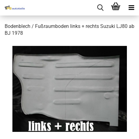
Bodenblech / Fußraumboden links + rechts Suzuki LJ80 ab
BJ 1978