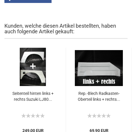
Kunden, welche diesen Artikel bestellten, haben
auch folgende Artikel gekauft:
Seitenteil hinten links +
Rep.-Blech Radkasten-
rechts Suzuki LJ80...
Oberteil links + rechts...
249,00 EUR
69,90 EUR