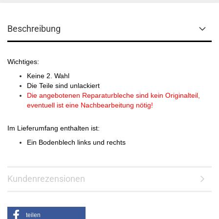
Beschreibung
Wichtiges:
Keine 2. Wahl
Die Teile sind unlackiert
Die angebotenen Reparaturbleche sind kein Originalteil,
eventuell ist eine Nachbearbeitung nötig!
Im Lieferumfang enthalten ist:
Ein Bodenblech links und rechts
Kundenrezensionen
teilen