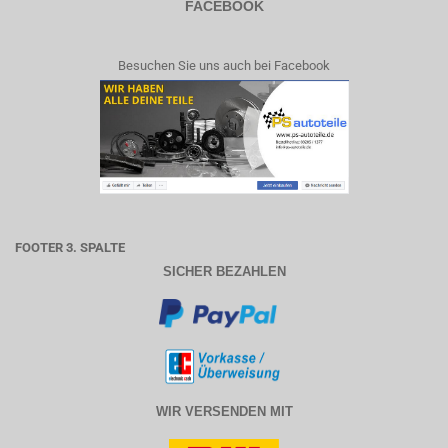
FACEBOOK
Besuchen Sie uns auch bei Facebook
FOOTER 3. SPALTE
SICHER BEZAHLEN
WIR VERSENDEN MIT