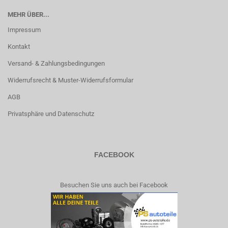
MEHR ÜBER...
Impressum
Kontakt
Versand- & Zahlungsbedingungen
Widerrufsrecht & Muster-Widerrufsformular
AGB
Privatsphäre und Datenschutz
FACEBOOK
Besuchen Sie uns auch bei Facebook