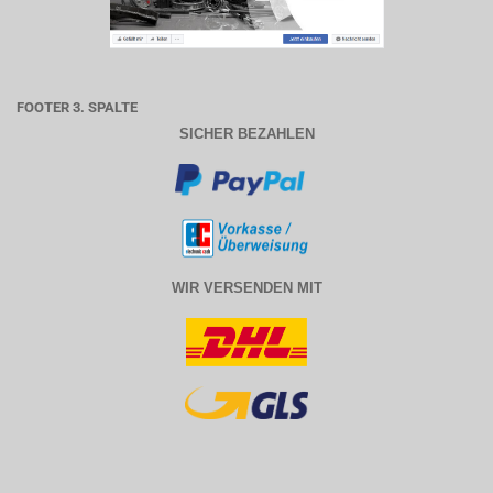
FOOTER 3. SPALTE
SICHER BEZAHLEN
WIR VERSENDEN MIT