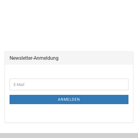
Newsletter-Anmeldung
ANMELDEN