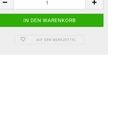
AUF DEN MERKZETTEL