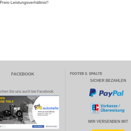
Preis-Leistungsverhältnis!!
FOOTER 3. SPALTE
FACEBOOK
SICHER BEZAHLEN
chen Sie uns auch bei Facebook
WIR VERSENDEN MIT