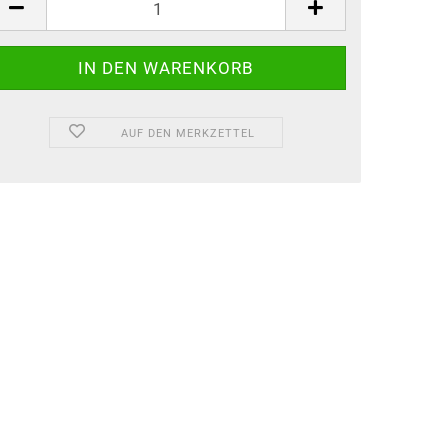
AUF DEN MERKZETTEL