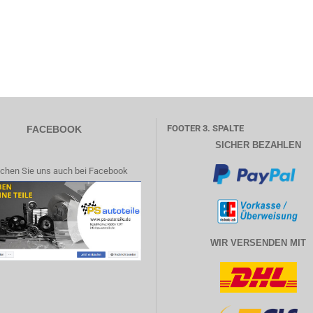
FOOTER 3. SPALTE
FACEBOOK
SICHER BEZAHLEN
chen Sie uns auch bei Facebook
WIR VERSENDEN MIT