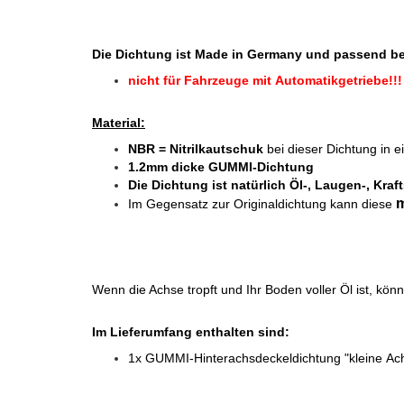
Die Dichtung ist Made in Germany und passend be
nicht für Fahrzeuge mit Automatikgetriebe!!!
Material:
NBR = Nitrilkautschuk
bei dieser Dichtung in 
1.2mm dicke GUMMI-Dichtung
Die Dichtung ist
natürlich Öl-, Laugen-, Kraf
Im Gegensatz zur Originaldichtung kann diese
Wenn die Achse tropft und Ihr Boden voller Öl ist, könne
Im Lieferumfang enthalten sind:
1x GUMMI-Hinterachsdeckeldichtung "kleine Ac