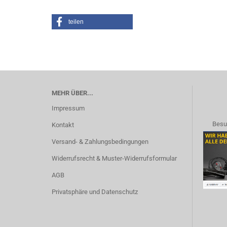
teilen
MEHR ÜBER...
Impressum
Besu
Kontakt
Versand- & Zahlungsbedingungen
Widerrufsrecht & Muster-Widerrufsformular
AGB
Privatsphäre und Datenschutz