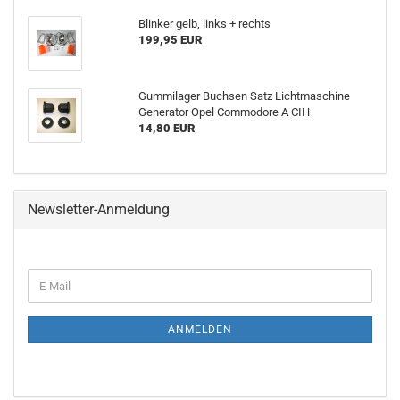
Blinker gelb, links + rechts
199,95 EUR
Gummilager Buchsen Satz Lichtmaschine
Generator Opel Commodore A CIH
14,80 EUR
Newsletter-Anmeldung
ANMELDEN