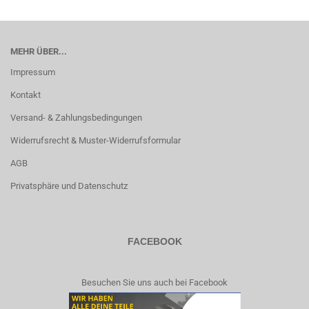
MEHR ÜBER...
Impressum
Kontakt
Versand- & Zahlungsbedingungen
Widerrufsrecht & Muster-Widerrufsformular
AGB
Privatsphäre und Datenschutz
FACEBOOK
Besuchen Sie uns auch bei Facebook