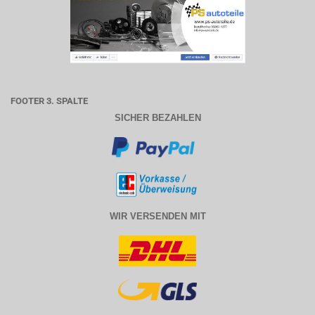
FOOTER 3. SPALTE
SICHER BEZAHLEN
WIR VERSENDEN MIT