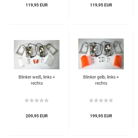
119,95 EUR
119,95 EUR
Blinker weiß, links +
Blinker gelb, links +
rechts
rechts
209,95 EUR
199,95 EUR