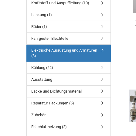
Kraftstoff und Auspuffleitung (10)
Lenkung (1)
Räder (1)
Fahrgestell Blechteile
Elektrische Ausrüstung und Armaturen
(8)
Kühlung (22)
Ausstattung
Lacke und Dichtungsmaterial
Reparatur Packungen (6)
Zubehör
Frischluftheizung (2)