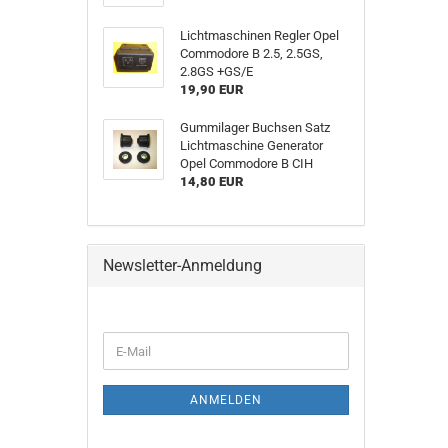
Lichtmaschinen Regler Opel
Commodore B 2.5, 2.5GS,
2.8GS +GS/E
19,90 EUR
Gummilager Buchsen Satz
Lichtmaschine Generator
Opel Commodore B CIH
14,80 EUR
Newsletter-Anmeldung
ANMELDEN