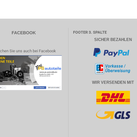
FOOTER 3. SPALTE
FACEBOOK
SICHER BEZAHLEN
chen Sie uns auch bei Facebook
WIR VERSENDEN MIT