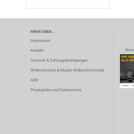
MEHR ÜBER...
Impressum
Besu
Kontakt
Versand- & Zahlungsbedingungen
Widerrufsrecht & Muster-Widerrufsformular
AGB
Privatsphäre und Datenschutz