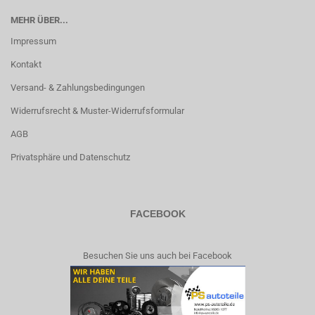
MEHR ÜBER...
Impressum
Kontakt
Versand- & Zahlungsbedingungen
Widerrufsrecht & Muster-Widerrufsformular
AGB
Privatsphäre und Datenschutz
FACEBOOK
Besuchen Sie uns auch bei Facebook