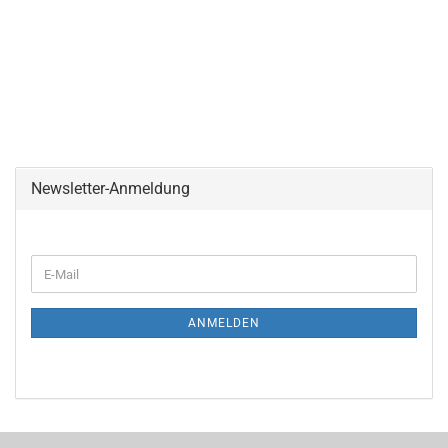
Newsletter-Anmeldung
ANMELDEN