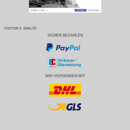
FOOTER 3. SPALTE
SICHER BEZAHLEN
WIR VERSENDEN MIT