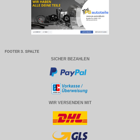
FOOTER 3. SPALTE
SICHER BEZAHLEN
WIR VERSENDEN MIT