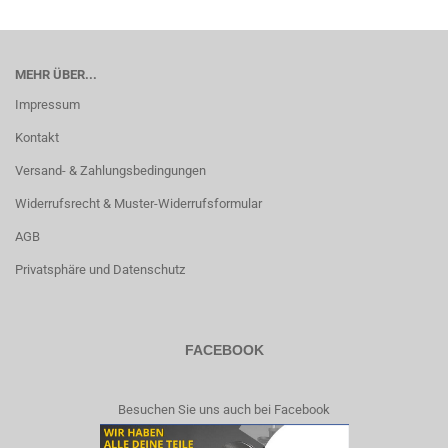
MEHR ÜBER...
Impressum
Kontakt
Versand- & Zahlungsbedingungen
Widerrufsrecht & Muster-Widerrufsformular
AGB
Privatsphäre und Datenschutz
FACEBOOK
Besuchen Sie uns auch bei Facebook