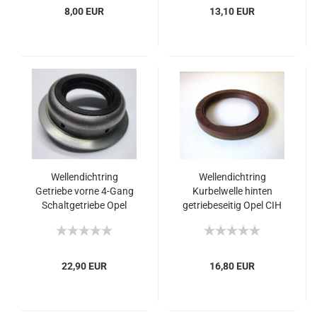
8,00 EUR
13,10 EUR
Wellendichtring
Wellendichtring
Getriebe vorne 4-Gang
Kurbelwelle hinten
Schaltgetriebe Opel
getriebeseitig Opel CIH
Oldtimer
22,90 EUR
16,80 EUR