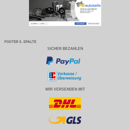
FOOTER 3. SPALTE
SICHER BEZAHLEN
WIR VERSENDEN MIT