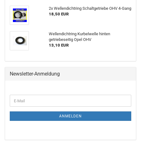
2x Wellendichtring Schaltgetriebe OHV 4-Gang
18,50 EUR
Wellendichtring Kurbelwelle hinten
getriebeseitig Opel OHV
13,10 EUR
Newsletter-Anmeldung
ANMELDEN