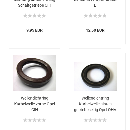
Schaltgetriebe CIH
B
9,95 EUR
12,50 EUR
Wellendichtring
Wellendichtring
Kurbelwelle vorne Opel
Kurbelwelle hinten
CIH
getriebeseitig Opel OHV