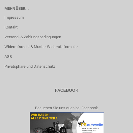
MEHR ÜBER...
Impressum
Kontakt
Versand- & Zahlungsbedingungen
Widerrufsrecht & Muster-Widerrufsformular
AGB
Privatsphäre und Datenschutz
FACEBOOK
Besuchen Sie uns auch bei Facebook