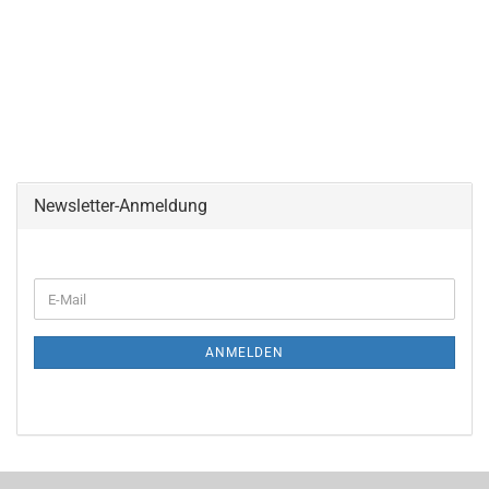
Newsletter-Anmeldung
ANMELDEN