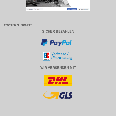
FOOTER 3. SPALTE
SICHER BEZAHLEN
WIR VERSENDEN MIT