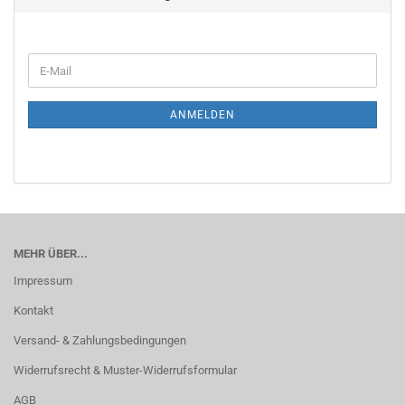
ANMELDEN
MEHR ÜBER...
Impressum
Kontakt
Versand- & Zahlungsbedingungen
Widerrufsrecht & Muster-Widerrufsformular
AGB