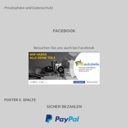
Privatsphäre und Datenschutz
FACEBOOK
Besuchen Sie uns auch bei Facebook
FOOTER 3. SPALTE
SICHER BEZAHLEN