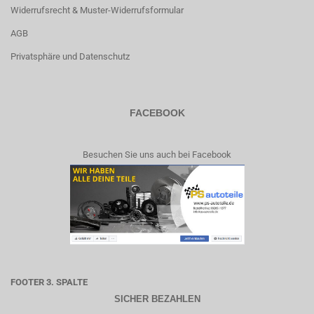
Widerrufsrecht & Muster-Widerrufsformular
AGB
Privatsphäre und Datenschutz
FACEBOOK
Besuchen Sie uns auch bei Facebook
FOOTER 3. SPALTE
SICHER BEZAHLEN