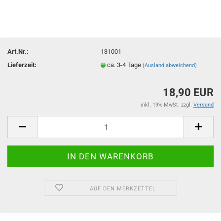
Art.Nr.:
131001
Lieferzeit:
ca. 3-4 Tage
(Ausland abweichend)
18,90 EUR
inkl. 19% MwSt. zzgl.
Versand
AUF DEN MERKZETTEL