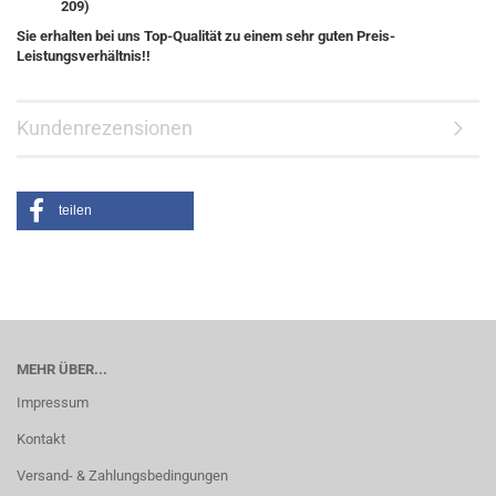
209)
Sie erhalten bei uns Top-Qualität zu einem sehr guten Preis-
Leistungsverhältnis!!
Kundenrezensionen
teilen
MEHR ÜBER...
Impressum
Kontakt
Versand- & Zahlungsbedingungen