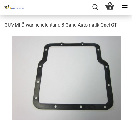
GUMMI Ölwannendichtung 3-Gang Automatik Opel GT