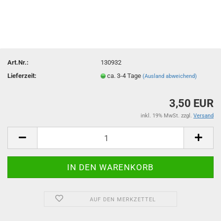
Art.Nr.:
130932
Lieferzeit:
ca. 3-4 Tage
(Ausland abweichend)
3,50 EUR
inkl. 19% MwSt. zzgl.
Versand
AUF DEN MERKZETTEL