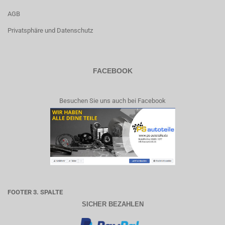
AGB
Privatsphäre und Datenschutz
FACEBOOK
Besuchen Sie uns auch bei Facebook
FOOTER 3. SPALTE
SICHER BEZAHLEN