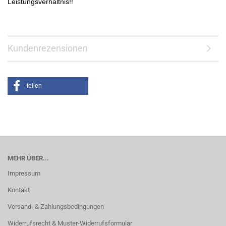
Leistungsverhältnis!!
Kundenrezensionen
teilen
MEHR ÜBER...
Impressum
Kontakt
Versand- & Zahlungsbedingungen
Widerrufsrecht & Muster-Widerrufsformular