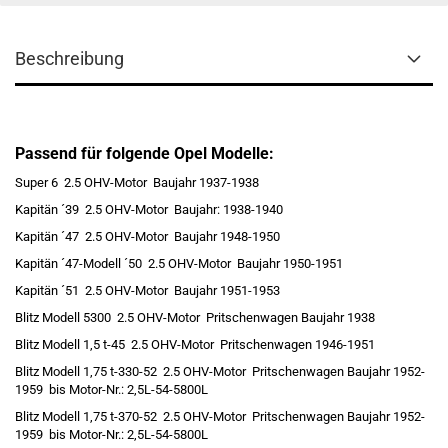
Beschreibung
Passend für folgende Opel Modelle:
Super 6 2.5 OHV-Motor Baujahr 1937-1938
Kapitän ´39 2.5 OHV-Motor Baujahr: 1938-1940
Kapitän ´47 2.5 OHV-Motor Baujahr 1948-1950
Kapitän ´47-Modell ´50 2.5 OHV-Motor Baujahr 1950-1951
Kapitän ´51 2.5 OHV-Motor Baujahr 1951-1953
Blitz Modell 5300 2.5 OHV-Motor Pritschenwagen Baujahr 1938
Blitz Modell 1,5 t-45 2.5 OHV-Motor Pritschenwagen 1946-1951
Blitz Modell 1,75 t-330-52 2.5 OHV-Motor Pritschenwagen Baujahr 1952-
1959 bis Motor-Nr.: 2,5L-54-5800L
Blitz Modell 1,75 t-370-52 2.5 OHV-Motor Pritschenwagen Baujahr 1952-
1959 bis Motor-Nr.: 2,5L-54-5800L