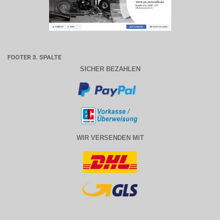
FOOTER 3. SPALTE
SICHER BEZAHLEN
WIR VERSENDEN MIT