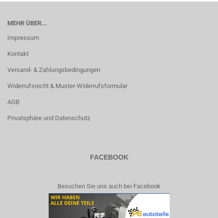
MEHR ÜBER...
Impressum
Kontakt
Versand- & Zahlungsbedingungen
Widerrufsrecht & Muster-Widerrufsformular
AGB
Privatsphäre und Datenschutz
FACEBOOK
Besuchen Sie uns auch bei Facebook