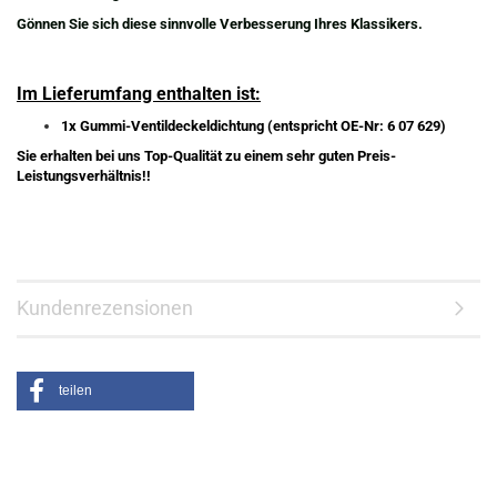
Gönnen Sie sich diese sinnvolle Verbesserung Ihres Klassikers.
Im Lieferumfang enthalten ist:
1x Gummi-Ventildeckeldichtung (entspricht OE-Nr: 6 07 629)
Sie erhalten bei uns Top-Qualität zu einem sehr guten Preis-
Leistungsverhältnis!!
Kundenrezensionen
teilen