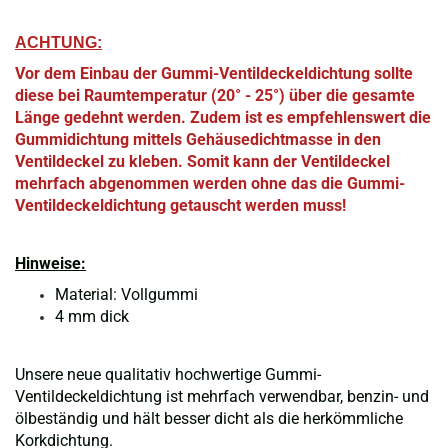
ACHTUNG:
Vor dem Einbau der Gummi-Ventildeckeldichtung sollte
diese bei Raumtemperatur (20° - 25°) über die gesamte
Länge gedehnt werden. Zudem ist es empfehlenswert die
Gummidichtung mittels Gehäusedichtmasse in den
Ventildeckel zu kleben. Somit kann der Ventildeckel
mehrfach abgenommen werden ohne das die Gummi-
Ventildeckeldichtung getauscht werden muss!
Hinweise:
Material: Vollgummi
4 mm dick
Unsere neue qualitativ hochwertige Gummi-
Ventildeckeldichtung ist mehrfach verwendbar, benzin- und
ölbeständig und hält besser dicht als die herkömmliche
Korkdichtung.