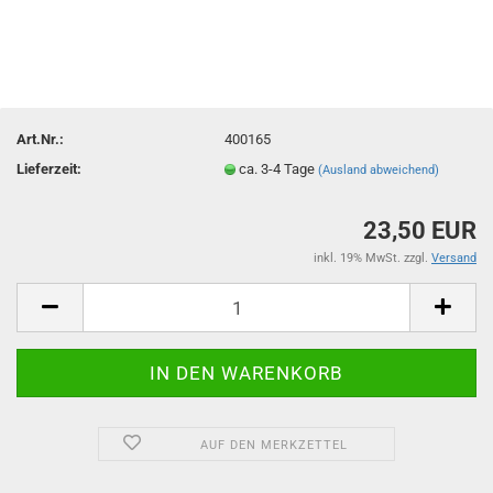
Art.Nr.:
400165
Lieferzeit:
ca. 3-4 Tage
(Ausland abweichend)
23,50 EUR
inkl. 19% MwSt. zzgl.
Versand
AUF DEN MERKZETTEL