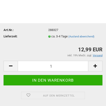
Art.Nr.:
288327
Lieferzeit:
ca. 3-4 Tage
(Ausland abweichend)
12,99 EUR
inkl. 19% MwSt. zzgl.
Versand
AUF DEN MERKZETTEL