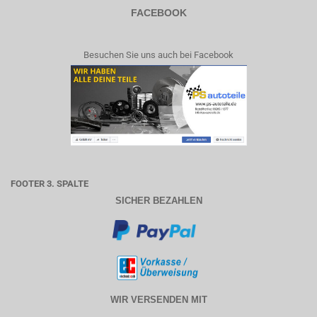
FACEBOOK
Besuchen Sie uns auch bei Facebook
FOOTER 3. SPALTE
SICHER BEZAHLEN
WIR VERSENDEN MIT