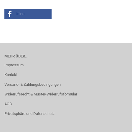
teilen
MEHR ÜBER...
Impressum
Kontakt
Versand- & Zahlungsbedingungen
Widerrufsrecht & Muster-Widerrufsformular
AGB
Privatsphäre und Datenschutz