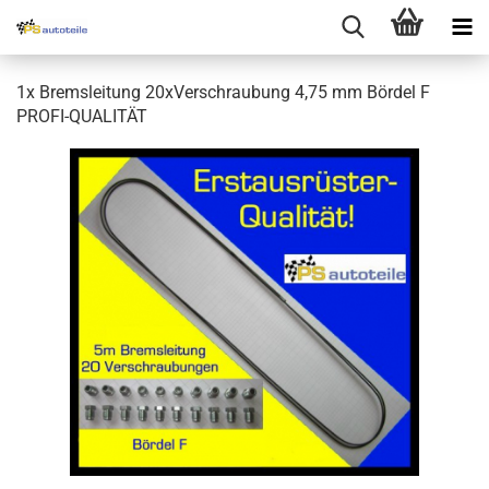
1x Bremsleitung 20xVerschraubung 4,75 mm Bördel F
PROFI-QUALITÄT