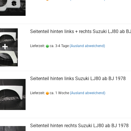
Seitenteil hinten links + rechts Suzuki LJ80 ab B
Lieferzeit:
ca. 3-4 Tage
(Ausland abweichend)
Seitenteil hinten links Suzuki LJ80 ab BJ 1978
Lieferzeit:
ca. 1 Woche
(Ausland abweichend)
Seitenteil hinten rechts Suzuki LJ80 ab BJ 1978