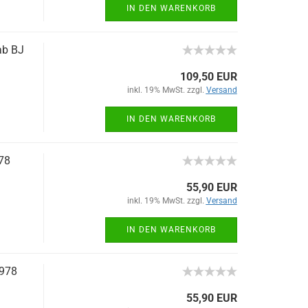
IN DEN WARENKORB
ab BJ
109,50 EUR
inkl. 19% MwSt. zzgl.
Versand
IN DEN WARENKORB
78
55,90 EUR
inkl. 19% MwSt. zzgl.
Versand
IN DEN WARENKORB
1978
55,90 EUR