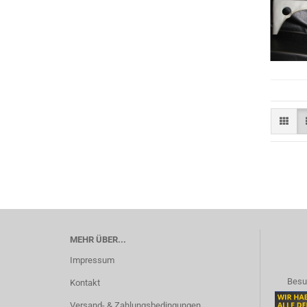
MEHR ÜBER...
Impressum
Besu
Kontakt
Versand- & Zahlungsbedingungen