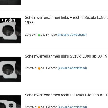
Scheinwerferrahmen links + rechts Suzuki LJ80 
1978
Lieferzeit:
ca. 3-4 Tage
(Ausland abweichend)
Scheinwerferrahmen links Suzuki LJ80 ab BJ 19
Lieferzeit:
ca. 1 Woche
(Ausland abweichend)
Scheinwerferrahmen rechts Suzuki LJ80 ab BJ 
Lieferzeit:
ca. 1 Woche
(Ausland abweichend)