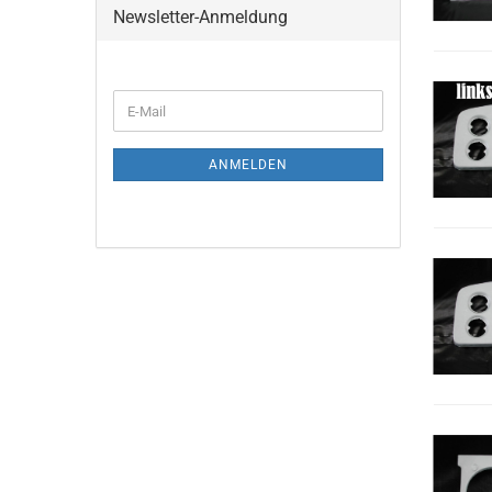
Newsletter-Anmeldung
ANMELDEN