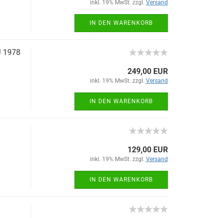
inkl. 19% MwSt. zzgl.
Versand
IN DEN WARENKORB
J 1978
249,00 EUR
inkl. 19% MwSt. zzgl.
Versand
IN DEN WARENKORB
129,00 EUR
inkl. 19% MwSt. zzgl.
Versand
IN DEN WARENKORB