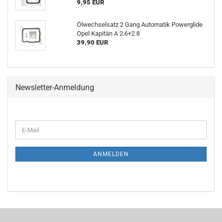
9,95 EUR
Ölwechselsatz 2 Gang Automatik Powerglide
Opel Kapitän A 2.6+2.8
39,90 EUR
Newsletter-Anmeldung
ANMELDEN