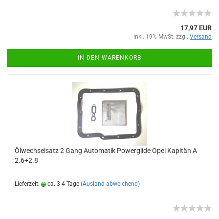
17,97 EUR
inkl. 19% MwSt. zzgl.
Versand
IN DEN WARENKORB
Ölwechselsatz 2 Gang Automatik Powerglide Opel Kapitän A
2.6+2.8
Lieferzeit:
ca. 3-4 Tage
(Ausland abweichend)