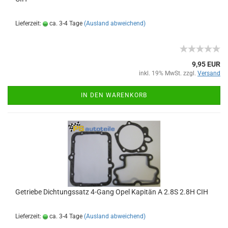
Lieferzeit:
ca. 3-4 Tage
(Ausland abweichend)
9,95 EUR
inkl. 19% MwSt. zzgl.
Versand
IN DEN WARENKORB
Getriebe Dichtungssatz 4-Gang Opel Kapitän A 2.8S 2.8H CIH
Lieferzeit:
ca. 3-4 Tage
(Ausland abweichend)