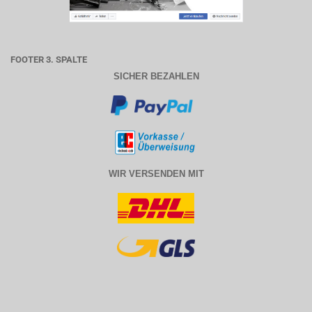
FOOTER 3. SPALTE
SICHER BEZAHLEN
WIR VERSENDEN MIT