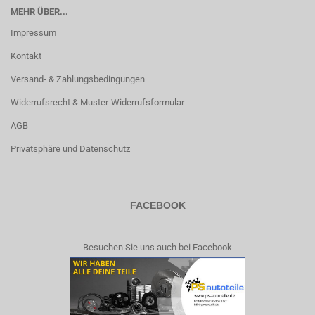
MEHR ÜBER...
Impressum
Kontakt
Versand- & Zahlungsbedingungen
Widerrufsrecht & Muster-Widerrufsformular
AGB
Privatsphäre und Datenschutz
FACEBOOK
Besuchen Sie uns auch bei Facebook