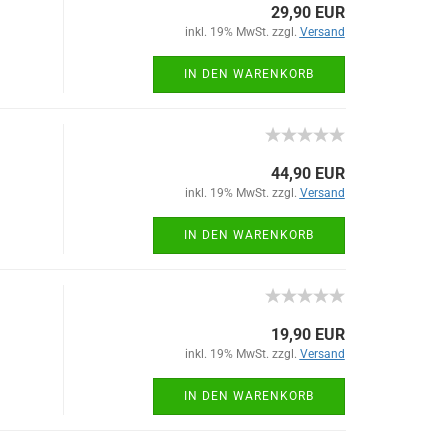
29,90 EUR
inkl. 19% MwSt. zzgl.
Versand
IN DEN WARENKORB
44,90 EUR
inkl. 19% MwSt. zzgl.
Versand
IN DEN WARENKORB
19,90 EUR
inkl. 19% MwSt. zzgl.
Versand
IN DEN WARENKORB