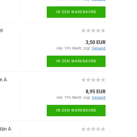
IN DEN WARENKORB
el
3,50 EUR
inkl. 19% MwSt. zzgl.
Versand
IN DEN WARENKORB
n A
8,95 EUR
inkl. 19% MwSt. zzgl.
Versand
IN DEN WARENKORB
tän A