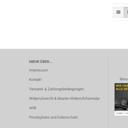
MEHR ÜBER...
Impressum
Besu
Kontakt
Versand- & Zahlungsbedingungen
Widerrufsrecht & Muster-Widerrufsformular
AGB
Privatsphäre und Datenschutz