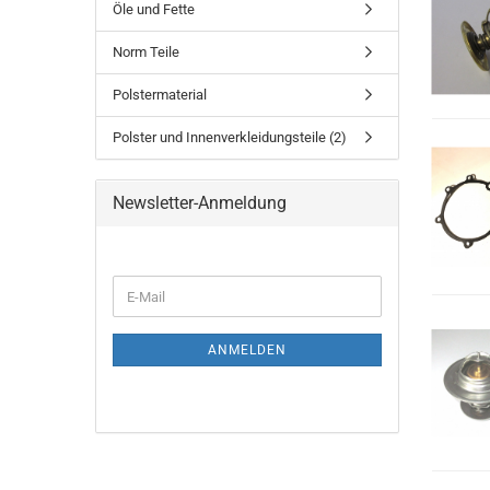
Öle und Fette
Norm Teile
Polstermaterial
Polster und Innenverkleidungsteile (2)
Newsletter-Anmeldung
ANMELDEN