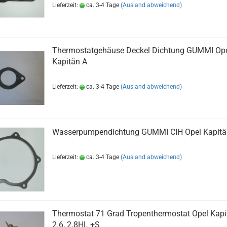
Lieferzeit:
ca. 3-4 Tage
(Ausland abweichend)
Thermostatgehäuse Deckel Dichtung GUMMI Op
Kapitän A
Lieferzeit:
ca. 3-4 Tage
(Ausland abweichend)
Wasserpumpendichtung GUMMI CIH Opel Kapitä
Lieferzeit:
ca. 3-4 Tage
(Ausland abweichend)
Thermostat 71 Grad Tropenthermostat Opel Kapi
2.6, 2.8HL +S