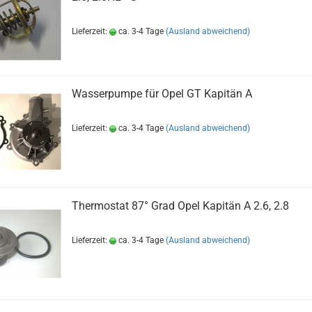
Lieferzeit:
ca. 3-4 Tage
(Ausland abweichend)
Wasserpumpe für Opel GT Kapitän A
Lieferzeit:
ca. 3-4 Tage
(Ausland abweichend)
Thermostat 87° Grad Opel Kapitän A 2.6, 2.8
Lieferzeit:
ca. 3-4 Tage
(Ausland abweichend)