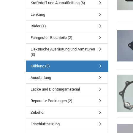
Kraftstoff und Auspuffleitung (6)
Lenkung
Räder (1)
Fahrgestell Blechteile (2)
Elektrische Ausrüstung und Armaturen
(3)
Kühlung (5)
Ausstattung
Lacke und Dichtungsmaterial
Reparatur Packungen (2)
Zubehör
Frischluftheizung