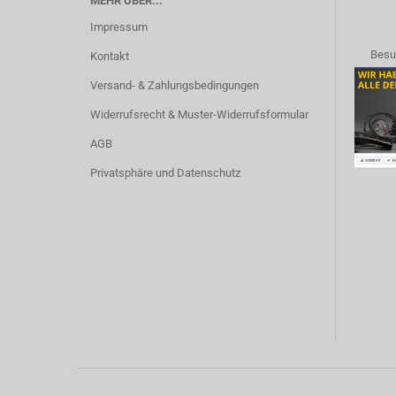
MEHR ÜBER...
Impressum
Besu
Kontakt
Versand- & Zahlungsbedingungen
Widerrufsrecht & Muster-Widerrufsformular
AGB
Privatsphäre und Datenschutz