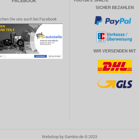
FOOTER 3. SPALTE
FACEBOOK
SICHER BEZAHLEN
chen Sie uns auch bei Facebook
WIR VERSENDEN MIT
Webshop
by Gambio.de © 2023