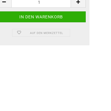
AUF DEN MERKZETTEL