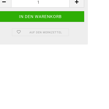
AUF DEN MERKZETTEL