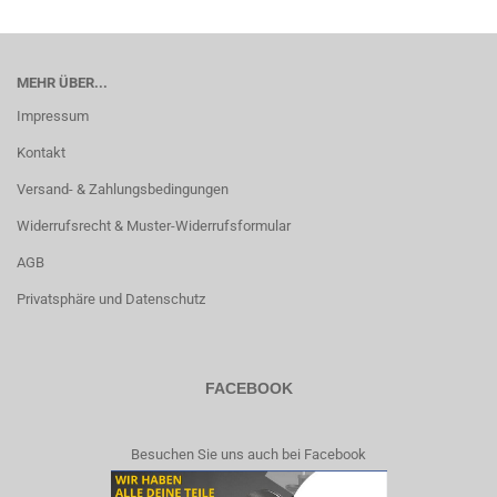
MEHR ÜBER...
Impressum
Kontakt
Versand- & Zahlungsbedingungen
Widerrufsrecht & Muster-Widerrufsformular
AGB
Privatsphäre und Datenschutz
FACEBOOK
Besuchen Sie uns auch bei Facebook