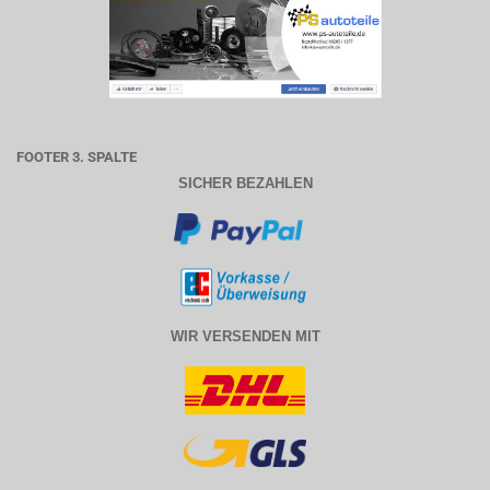
FOOTER 3. SPALTE
SICHER BEZAHLEN
WIR VERSENDEN MIT