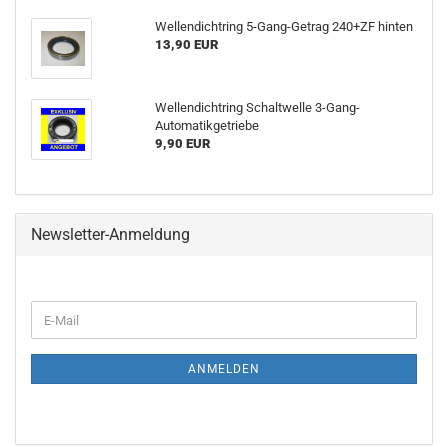
Wellendichtring 5-Gang-Getrag 240+ZF hinten
13,90 EUR
Wellendichtring Schaltwelle 3-Gang-
Automatikgetriebe
9,90 EUR
Newsletter-Anmeldung
ANMELDEN