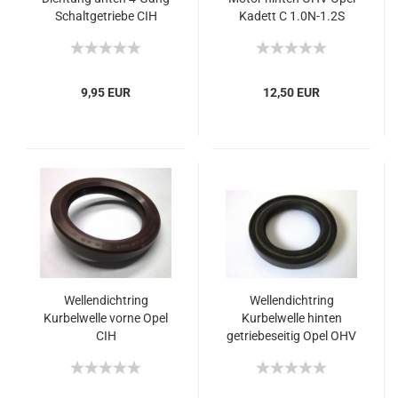
Schaltgetriebe CIH
Kadett C 1.0N-1.2S
9,95 EUR
12,50 EUR
Wellendichtring
Wellendichtring
Kurbelwelle vorne Opel
Kurbelwelle hinten
CIH
getriebeseitig Opel OHV