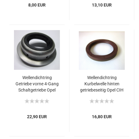
8,00 EUR
13,10 EUR
Wellendichtring
Wellendichtring
Getriebe vorne 4-Gang
Kurbelwelle hinten
Schaltgetriebe Opel
getriebeseitig Opel CIH
Oldtimer
22,90 EUR
16,80 EUR