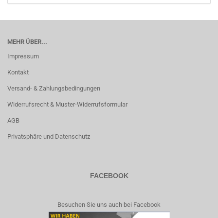
MEHR ÜBER...
Impressum
Kontakt
Versand- & Zahlungsbedingungen
Widerrufsrecht & Muster-Widerrufsformular
AGB
Privatsphäre und Datenschutz
FACEBOOK
Besuchen Sie uns auch bei Facebook