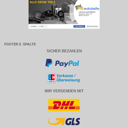
FOOTER 3. SPALTE
SICHER BEZAHLEN
WIR VERSENDEN MIT