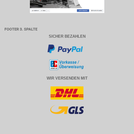
FOOTER 3. SPALTE
SICHER BEZAHLEN
WIR VERSENDEN MIT