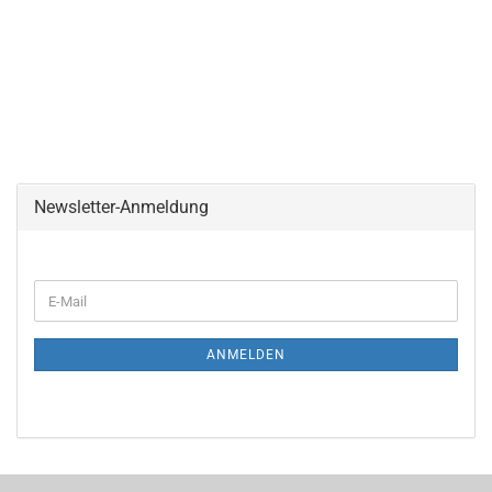
Newsletter-Anmeldung
ANMELDEN