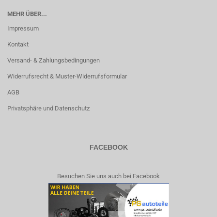
MEHR ÜBER...
Impressum
Kontakt
Versand- & Zahlungsbedingungen
Widerrufsrecht & Muster-Widerrufsformular
AGB
Privatsphäre und Datenschutz
FACEBOOK
Besuchen Sie uns auch bei Facebook